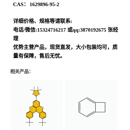
CAS：
1629896-95-2
详细价格、规格等请联系:
电话/微信:15324716217 或qq:3870192675 张经
理
优势主营产品，现货直发，大小包装均可，质
量有保障，售后无忧。
相关产品：