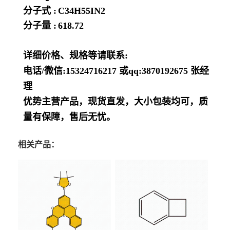
分子式 :
C34H55IN2
分子量 :
618.72
详细价格、规格等请联系:
电话/微信:15324716217 或qq:3870192675 张经
理
优势主营产品，现货直发，大小包装均可，质
量有保障，售后无忧。
相关产品：