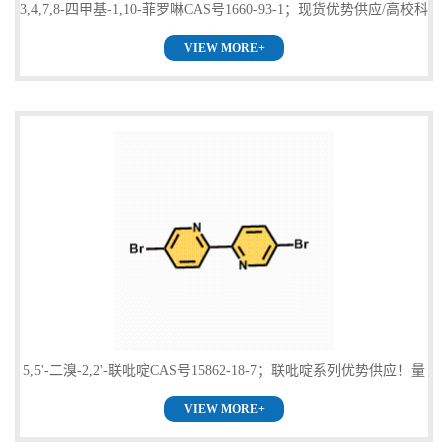
3,4,7,8-四甲基-1,10-菲罗啉CAS号1660-93-1；现货优势供应/高校科
VIEW MORE+
研单位货到付款，欢迎咨询！
5,5'-二溴-2,2'-联吡啶CAS号15862-18-7；联吡啶系列优势供应！量
VIEW MORE+
多优惠，欢迎咨询！