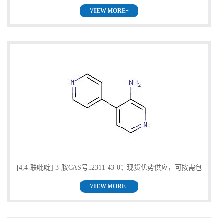
VIEW MORE+
保证）
[4,4-联吡啶]-3-胺CAS号52311-43-0；现货优势供应，可按需包
VIEW MORE+
装，郑州直发，质量保证欢迎咨询！