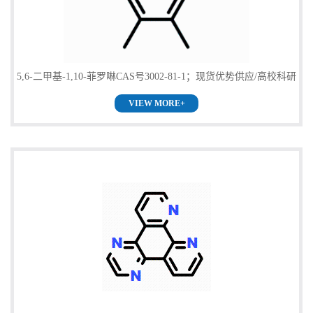
5,6-二甲基-1,10-菲罗啉CAS号3002-81-1；现货优势供应/高校科研
VIEW MORE+
单位货到付款，欢迎咨询！