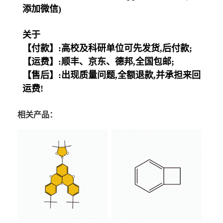
添加微信)
关于
【付款】:高校及科研单位可先发货,后付款;
【运费】:顺丰、京东、德邦,全国包邮;
【售后】:出现质量问题,全额退款,并承担来回
运费!
相关产品：