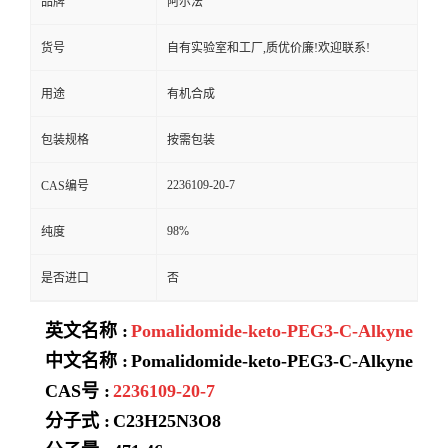
品牌
阿尔法
货号
自有实验室和工厂,质优价廉!欢迎联系!
用途
有机合成
包装规格
按需包装
2236109-20-7
CAS编号
98%
纯度
是否进口
否
英文名称 :
Pomalidomide-keto-PEG3-C-Alkyne
中文名称 :
Pomalidomide-keto-PEG3-C-Alkyne
CAS号 :
2236109-20-7
分子式 :
C23H25N3O8