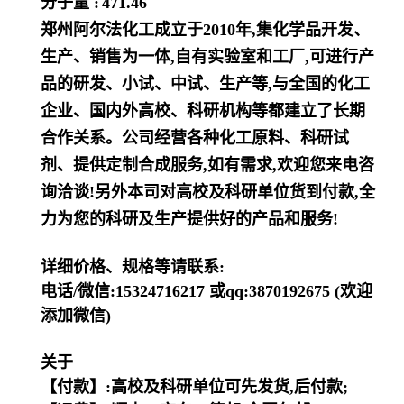
分子量 :
471.46
郑州阿尔法化工成立于2010年,集化学品开发、
生产、销售为一体,自有实验室和工厂,可进行产
品的研发、小试、中试、生产等,与全国的化工
企业、国内外高校、科研机构等都建立了长期
合作关系。公司经营各种化工原料、科研试
剂、提供定制合成服务,如有需求,欢迎您来电咨
询洽谈!另外本司对高校及科研单位货到付款,全
力为您的科研及生产提供好的产品和服务!
详细价格、规格等请联系:
电话/微信:15324716217 或qq:3870192675 (欢迎
添加微信)
关于
【付款】:高校及科研单位可先发货,后付款;