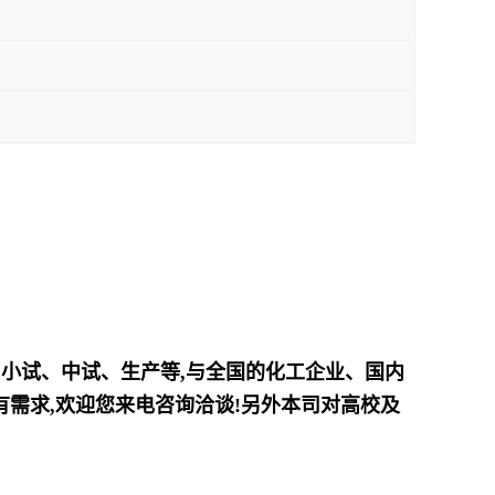
、小试、中试、生产等,与全国的化工企业、国内
需求,欢迎您来电咨询洽谈!另外本司对高校及