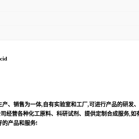
cid
、生产、销售为一体,自有实验室和工厂,可进行产品的研发
司经营各种化工原料、科研试剂、提供定制合成服务,如有
好的产品和服务!