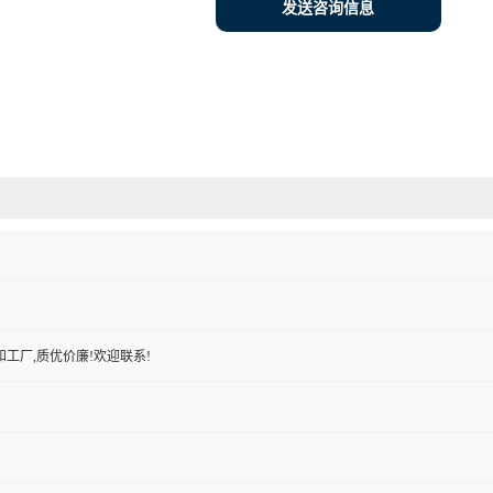
发送咨询信息
工厂,质优价廉!欢迎联系!