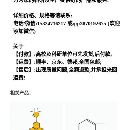
力为您的科研及生产提供好的产品和服务!
详细价格、规格等请联系:
电话/微信:15324716217 或qq:3870192675 (欢迎
添加微信)
关于
【付款】:高校及科研单位可先发货,后付款;
【运费】:顺丰、京东、德邦,全国包邮;
【售后】:出现质量问题,全额退款,并承担来回
运费!
相关产品：