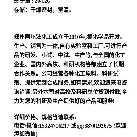
分子量 :
204.26
存储：干燥密封，室温。
郑州阿尔法化工成立于2010年,集化学品开发、
生产、销售为一体,自有实验室和工厂,可进行产
品的研发、小试、中试、生产等,与全国的化工
企业、国内外高校、科研机构等都建立了长期
合作关系。公司经营各种化工原料、科研试
剂、提供定制合成服务,如有需求,欢迎您来电咨
询洽谈!另外本司对高校及科研单位货到付款,全
力为您的科研及生产提供好的产品和服务!
详细价格、规格等请联系:
电话/微信:15324716217 或qq:3870192675 (欢迎
添加微信)