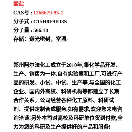
酸盐
CAS号 :
1266679-95-1
分子式 :
C15H8F9IO3S
分子量 :
566.18
存储：避光密封，室温。
郑州阿尔法化工成立于2010年,集化学品开发、
生产、销售为一体,自有实验室和工厂,可进行产
品的研发、小试、中试、生产等,与全国的化工
企业、国内外高校、科研机构等都建立了长期
合作关系。公司经营各种化工原料、科研试
剂、提供定制合成服务,如有需求,欢迎您来电咨
询洽谈!另外本司对高校及科研单位货到付款,全
力为您的科研及生产提供好的产品和服务!