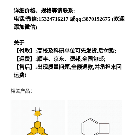
详细价格、规格等请联系:
电话/微信:15324716217 或qq:3870192675 (欢迎
添加微信)
关于
【付款】:高校及科研单位可先发货,后付款;
【运费】:顺丰、京东、德邦,全国包邮;
【售后】:出现质量问题,全额退款,并承担来回
运费!
相关产品：