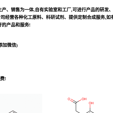
、生产、销售为一体,自有实验室和工厂,可进行产品的研发
司经营各种化工原料、科研试剂、提供定制合成服务,如有
好的产品和服务!
欢迎添加微信)
费!