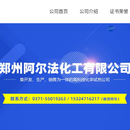
公司首页
公司介绍
证书荣誉