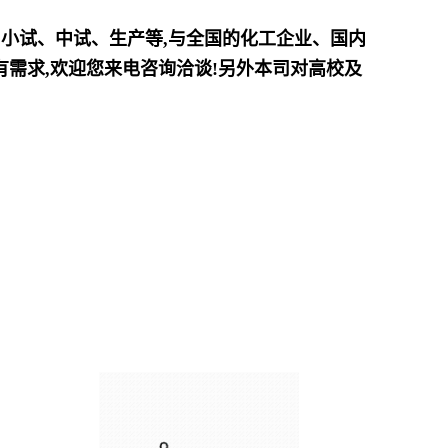
、小试、中试、生产等,与全国的化工企业、国内
需求,欢迎您来电咨询洽谈!另外本司对高校及