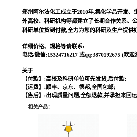
郑州阿尔法化工成立于2010年,集化学品开发
外高校、科研机构等都建立了长期合作关系。公
科研单位货到付款,全力为您的科研及生产提供
详细价格、规格等请联系:
电话/微信:15324716217 或qq:3870192675 (
关于
【付款】:高校及科研单位可先发货,后付款;
【运费】:顺丰、京东、德邦,全国包邮;
【售后】:出现质量问题,全额退款,并承担来回运
相关产品：