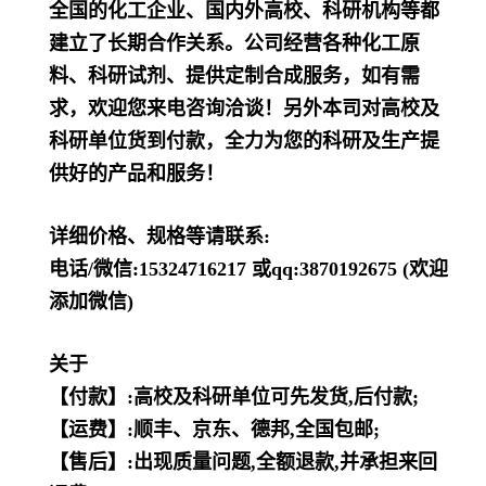
全国的化工企业、国内外高校、科研机构等都
建立了长期合作关系。公司经营各种化工原
料、科研试剂、提供定制合成服务，如有需
求，欢迎您来电咨询洽谈！另外本司对高校及
科研单位货到付款，全力为您的科研及生产提
供好的产品和服务！
详细价格、规格等请联系:
电话/微信:15324716217 或qq:3870192675 (欢迎
添加微信)
关于
【付款】:高校及科研单位可先发货,后付款;
【运费】:顺丰、京东、德邦,全国包邮;
【售后】:出现质量问题,全额退款,并承担来回