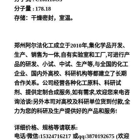
分子量 :
178.18
存储：干燥密封，室温。
郑州阿尔法化工成立于2010年,集化学品开发、
生产、销售为一体,自有实验室和工厂,可进行产
品的研发、小试、中试、生产等,与全国的化工
企业、国内外高校、科研机构等都建立了长期
合作关系。公司经营各种化工原料、科研试
剂、提供定制合成服务,如有需求,欢迎您来电咨
询洽谈!另外本司对高校及科研单位货到付款,全
力为您的科研及生产提供好的产品和服务!
详细价格、规格等请联系:
电话/微信:15324716217 或qq:3870192675 (欢迎