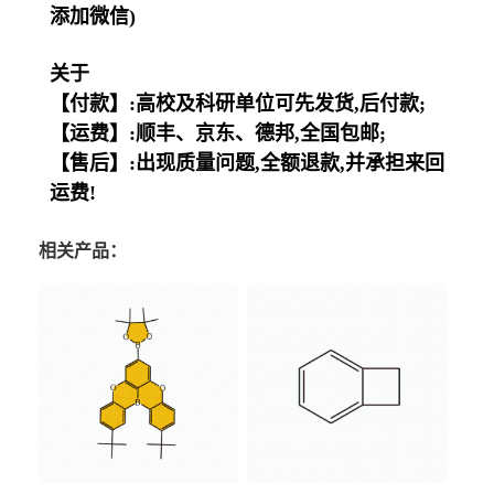
添加微信)
关于
【付款】:高校及科研单位可先发货,后付款;
【运费】:顺丰、京东、德邦,全国包邮;
【售后】:出现质量问题,全额退款,并承担来回
运费!
相关产品：