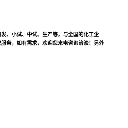
研发、小试、中试、生产等，与全国的化工企
成服务，如有需求，欢迎您来电咨询洽谈！另外