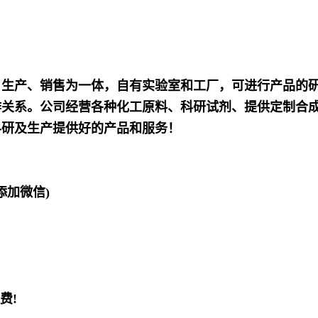
发、生产、销售为一体，自有实验室和工厂，可进行产品的
作关系。公司经营各种化工原料、科研试剂、提供定制合
科研及生产提供好的产品和服务！
欢迎添加微信)
费!