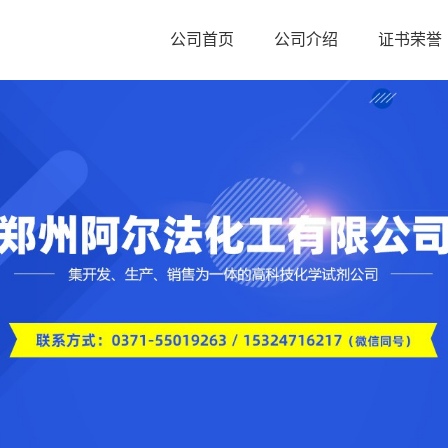
公司首页
公司介绍
证书荣誉