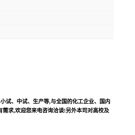
、小试、中试、生产等,与全国的化工企业、国内
需求,欢迎您来电咨询洽谈!另外本司对高校及