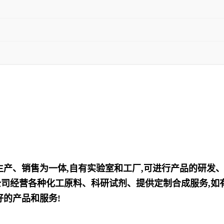
、生产、销售为一体,自有实验室和工厂,可进行产品的研发
司经营各种化工原料、科研试剂、提供定制合成服务,如有
好的产品和服务!