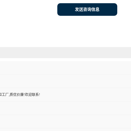
发送咨询信息
工厂,质优价廉!欢迎联系!