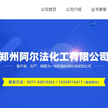
公司首页
公司介绍
证书荣誉