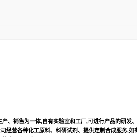
、生产、销售为一体,自有实验室和工厂,可进行产品的研发
司经营各种化工原料、科研试剂、提供定制合成服务,如有