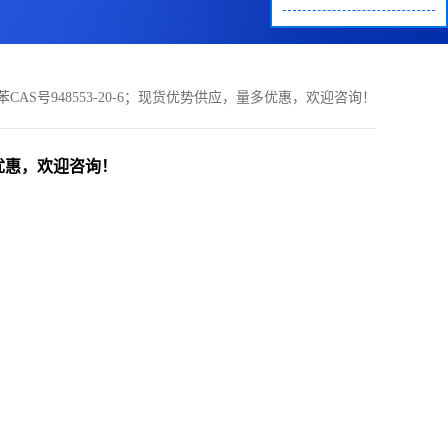
碘苯CAS号948553-20-6；现货优势供应，量多优惠，欢迎咨询！
量多优惠，欢迎咨询！