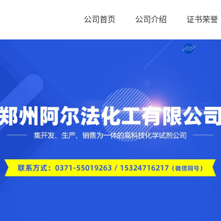
公司首页
公司介绍
证书荣誉