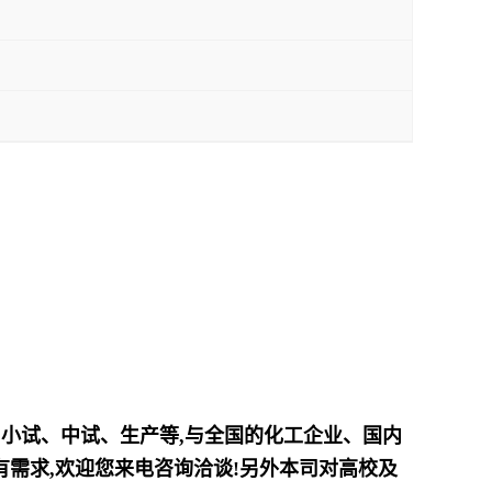
、小试、中试、生产等,与全国的化工企业、国内
需求,欢迎您来电咨询洽谈!另外本司对高校及