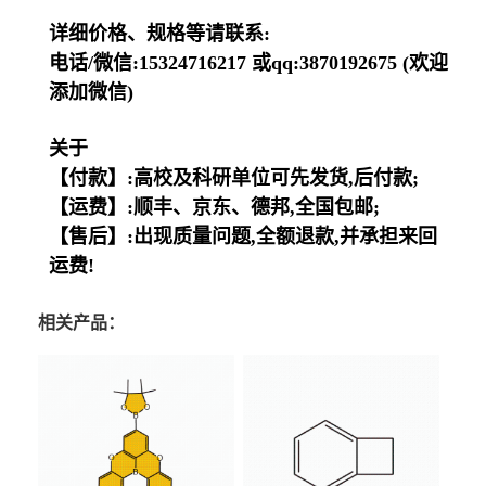
详细价格、规格等请联系:
电话/微信:15324716217 或qq:3870192675 (欢迎
添加微信)
关于
【付款】:高校及科研单位可先发货,后付款;
【运费】:顺丰、京东、德邦,全国包邮;
【售后】:出现质量问题,全额退款,并承担来回
运费!
相关产品：