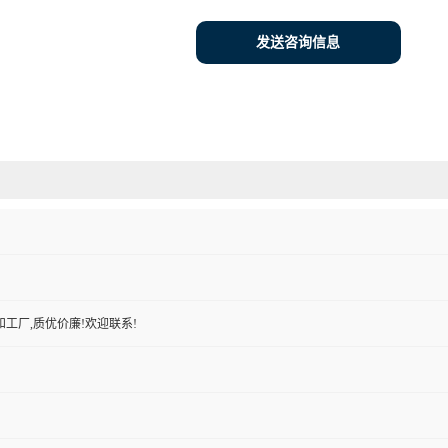
发送咨询信息
工厂,质优价廉!欢迎联系!