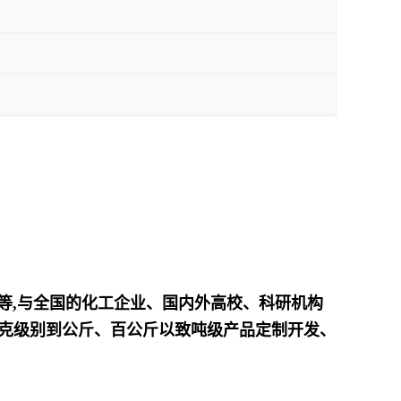
产等,与全国的化工企业、国内外高校、科研机构
接克级别到公斤、百公斤以致吨级产品定制开发、