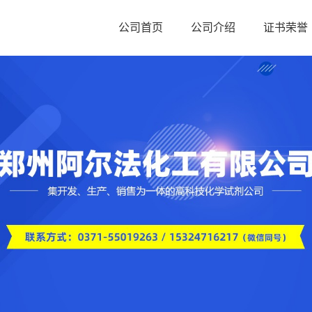
公司首页
公司介绍
证书荣誉