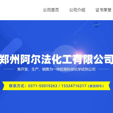
公司首页
公司介绍
证书荣誉