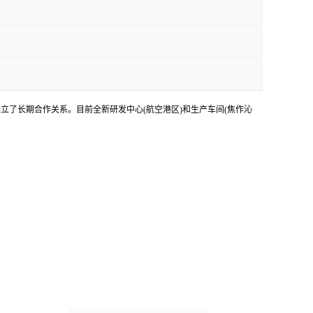
立了长期合作关系。目前全新研发中心(航空港区)和生产车间(焦作沁