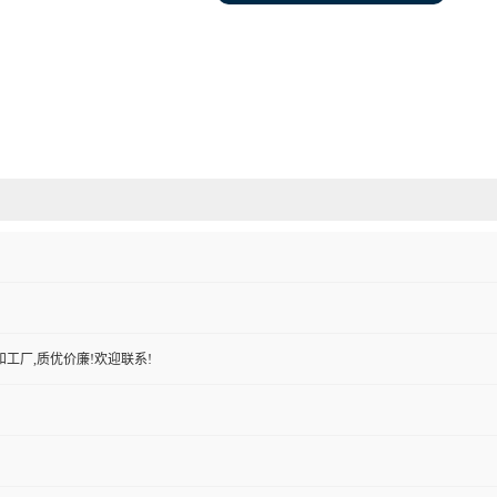
工厂,质优价廉!欢迎联系!