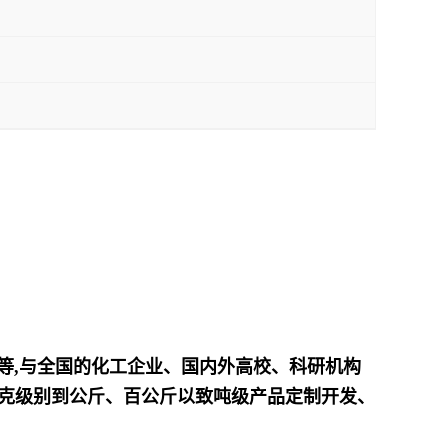
产等,与全国的化工企业、国内外高校、科研机构
接克级别到公斤、百公斤以致吨级产品定制开发、