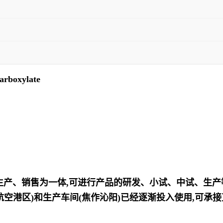
carboxylate
、生产、销售为一体,可进行产品的研发、小试、中试、生
航空港区)和生产车间(焦作沁阳)已经逐渐投入使用,可承