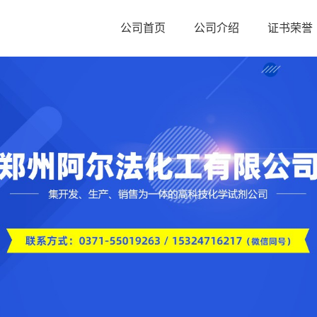
公司首页
公司介绍
证书荣誉