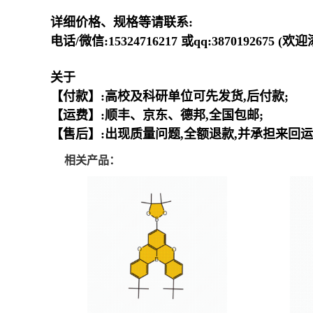
详细价格、规格等请联系:
电话/微信:15324716217 或qq:3870192675 (
关于
【付款】:高校及科研单位可先发货,后付款;
【运费】:顺丰、京东、德邦,全国包邮;
【售后】:出现质量问题,全额退款,并承担来回运
相关产品：