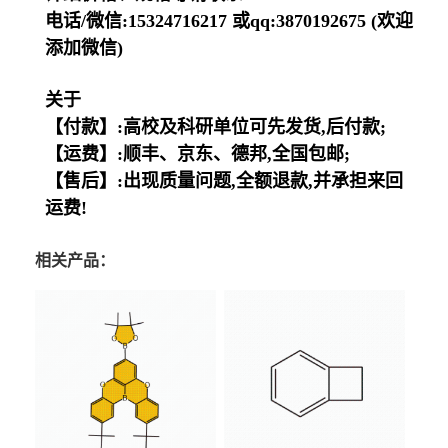
电话/微信:15324716217 或qq:3870192675 (欢迎
添加微信)
关于
【付款】:高校及科研单位可先发货,后付款;
【运费】:顺丰、京东、德邦,全国包邮;
【售后】:出现质量问题,全额退款,并承担来回
运费!
相关产品：