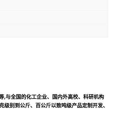
产等,与全国的化工企业、国内外高校、科研机构
接克级别到公斤、百公斤以致吨级产品定制开发、