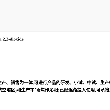
n 2,2-dioxide
、生产、销售为一体,可进行产品的研发、小试、中试、生
航空港区)和生产车间(焦作沁阳)已经逐渐投入使用,可承