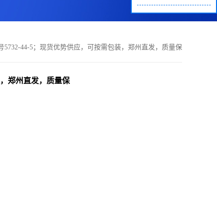
S号5732-44-5；现货优势供应，可按需包装，郑州直发，质量保
证欢迎咨询！
需包装，郑州直发，质量保