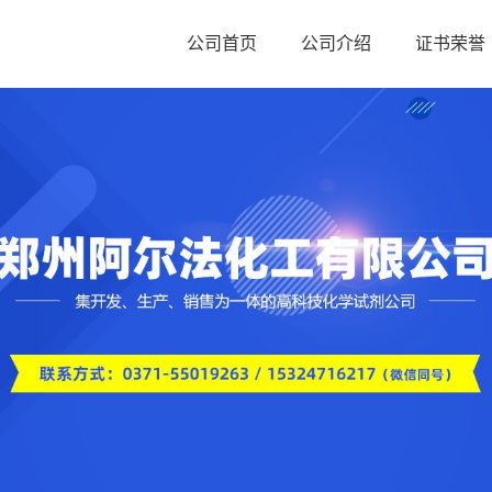
公司首页
公司介绍
证书荣誉