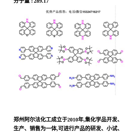
分子量 :
289.17
郑州阿尔法化工成立于2010年,集化学品开发、
生产、销售为一体,可进行产品的研发、小试、