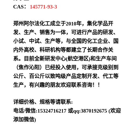
CAS：
145771-93-3
郑州阿尔法化工成立于2010年，集化学品开
发、生产、销售为一体，可进行产品的研发、
小试、中试、生产等，与全国的化工企业、国
内外高校、科研机构等都建立了长期合作关
系。目前全新研发中心(航空港区)和生产车间
（焦作沁阳）已经投入使用，可承接克级别到
公斤、百公斤以致吨级产品定制开发、代工等
生产，有兴趣的朋友欢迎联系咨询！！
详细价格、规格等请联系:
电话/微信:15324716217 或qq:3870192675 (欢迎
添加微信)