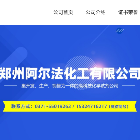
公司首页
公司介绍
证书荣誉