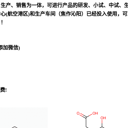
发、生产、销售为一体，可进行产品的研发、小试、中试、
心(航空港区)和生产车间（焦作沁阳）已经投入使用，
！！
欢迎添加微信)
费!