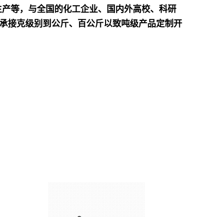
生产等，与全国的化工企业、国内外高校、科研
可承接克级别到公斤、百公斤以致吨级产品定制开