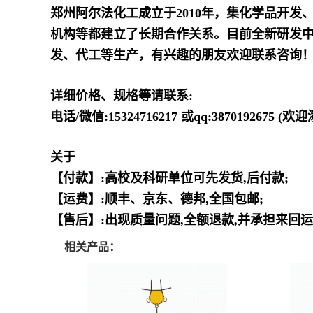
郑州阿尔法化工成立于2010年，集化学品开
机构等都建立了长期合作关系。目前全新研发中
发、代工等生产，有兴趣的朋友欢迎联系咨询
详细价格、规格等请联系:
电话/微信:15324716217 或qq:3870192675 (
关于
【付款】:高校及科研单位可先发货,后付款;
【运费】:顺丰、京东、德邦,全国包邮;
【售后】:出现质量问题,全额退款,并承担来回运
相关产品：