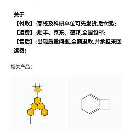
关于
【付款】:高校及科研单位可先发货,后付款;
【运费】:顺丰、京东、德邦,全国包邮;
【售后】:出现质量问题,全额退款,并承担来回
运费!
相关产品：