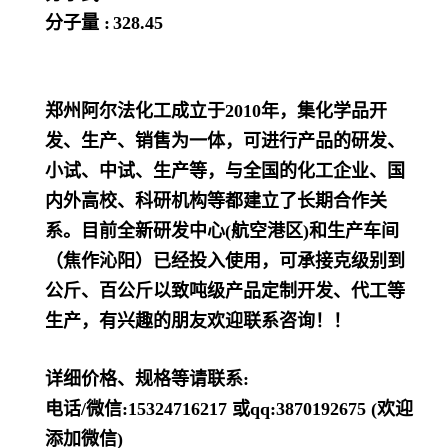
分子量 :
328.45
郑州阿尔法化工成立于2010年，集化学品开
发、生产、销售为一体，可进行产品的研发、
小试、中试、生产等，与全国的化工企业、国
内外高校、科研机构等都建立了长期合作关
系。目前全新研发中心(航空港区)和生产车间
（焦作沁阳）已经投入使用，可承接克级别到
公斤、百公斤以致吨级产品定制开发、代工等
生产，有兴趣的朋友欢迎联系咨询！！
详细价格、规格等请联系:
电话/微信:15324716217 或qq:3870192675 (欢迎
添加微信)