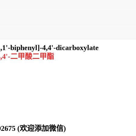
,1'-biphenyl]-4,4'-dicarboxylate
]-4,4'-二甲酸二甲酯
0192675 (欢迎添加微信)