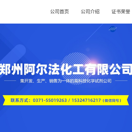
公司首页
公司介绍
证书荣誉