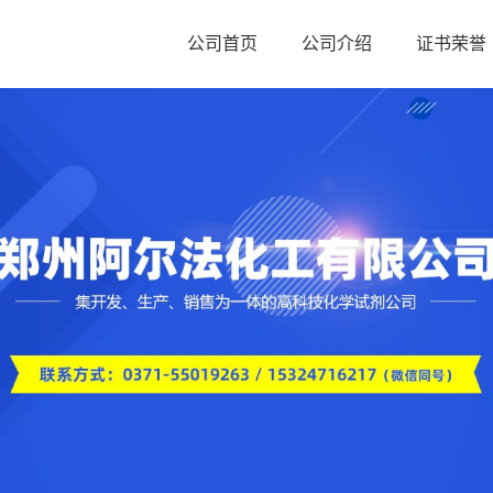
公司首页
公司介绍
证书荣誉