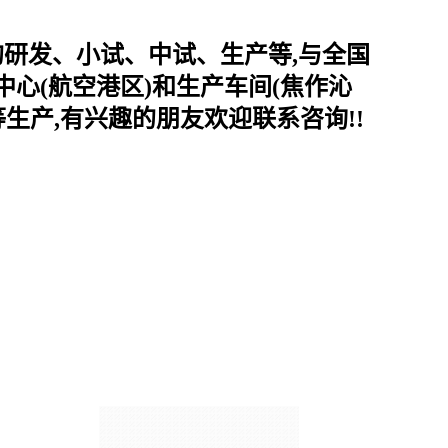
的研发、小试、中试、生产等,与全国
心(航空港区)和生产车间(焦作沁
生产,有兴趣的朋友欢迎联系咨询!!