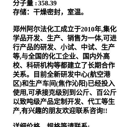
分子量 :
358.39
存储：干燥密封，室温。
郑州阿尔法化工成立于2010年,集化
学品开发、生产、销售为一体,可进
行产品的研发、小试、中试、生产
等,与全国的化工企业、国内外高
校、科研机构等都建立了长期合作
关系。目前全新研发中心(航空港
区)和生产车间(焦作沁阳)已经投入
使用,可承接克级别到公斤、百公斤
以致吨级产品定制开发、代工等生
产,有兴趣的朋友欢迎联系咨询!!
详细价格、规格等请联系: